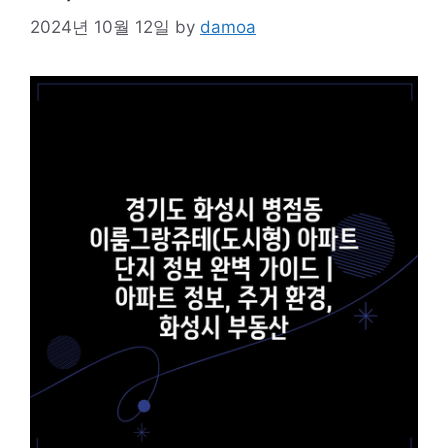
2024년 10월 12일
by
damoa