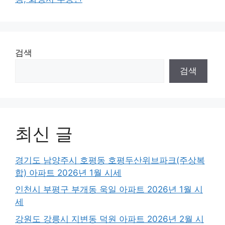
검색
검색
최신 글
경기도 남양주시 호평동 호평두산위브파크(주상복
합) 아파트 2026년 1월 시세
인천시 부평구 부개동 욱일 아파트 2026년 1월 시
세
강원도 강릉시 지변동 덕원 아파트 2026년 2월 시