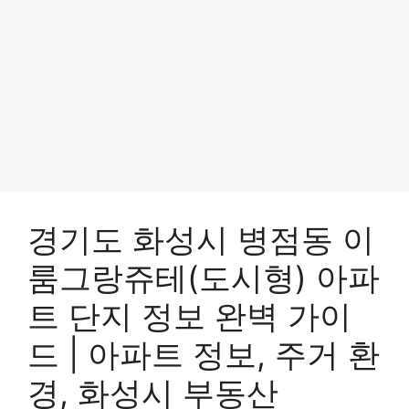
경기도 화성시 병점동 이
룸그랑쥬테(도시형) 아파
트 단지 정보 완벽 가이
드 | 아파트 정보, 주거 환
경, 화성시 부동산