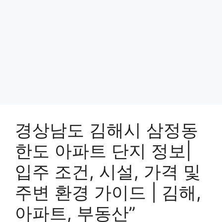
경상남도 김해시 삼정동
한도 아파트 단지 정보|
입주 조건, 시설, 가격 및
주변 환경 가이드 | 김해,
아파트, 부동산”