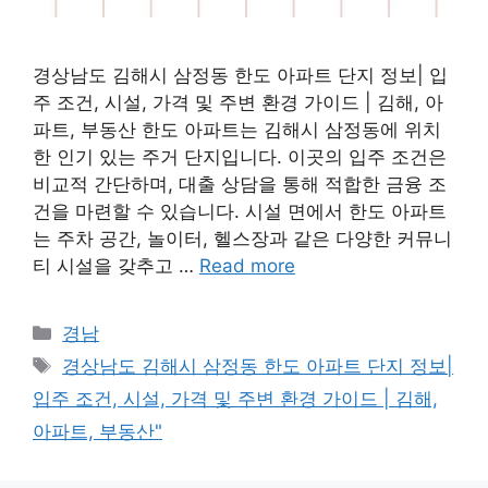
경상남도 김해시 삼정동 한도 아파트 단지 정보| 입
주 조건, 시설, 가격 및 주변 환경 가이드 | 김해, 아
파트, 부동산 한도 아파트는 김해시 삼정동에 위치
한 인기 있는 주거 단지입니다. 이곳의 입주 조건은
비교적 간단하며, 대출 상담을 통해 적합한 금융 조
건을 마련할 수 있습니다. 시설 면에서 한도 아파트
는 주차 공간, 놀이터, 헬스장과 같은 다양한 커뮤니
티 시설을 갖추고 …
Read more
Categories
경남
Tags
경상남도 김해시 삼정동 한도 아파트 단지 정보|
입주 조건, 시설, 가격 및 주변 환경 가이드 | 김해,
아파트, 부동산"