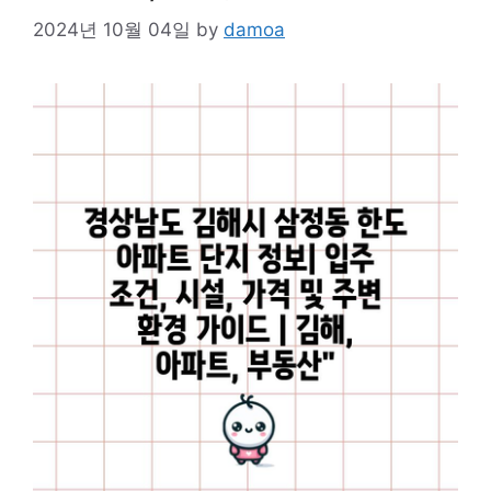
2024년 10월 04일
by
damoa