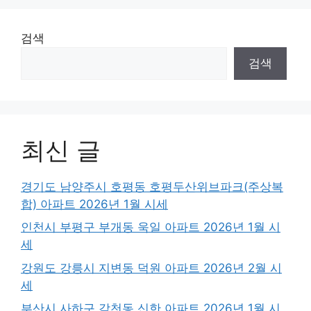
검색
검색
최신 글
경기도 남양주시 호평동 호평두산위브파크(주상복
합) 아파트 2026년 1월 시세
인천시 부평구 부개동 욱일 아파트 2026년 1월 시
세
강원도 강릉시 지변동 덕원 아파트 2026년 2월 시
세
부산시 사하구 감천동 신한 아파트 2026년 1월 시