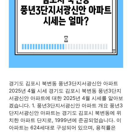
경기도 김포시 북변동 풍년3단지서광신안 아파트
2025년 4월 시세 경기도 김포시 북변동 풍년3단지
서광신안 아파트에 대한 2025년 4월 시세를 알아보
겠습니다. 1. 풍년3단지서광신안 아파트 개요 풍년3
단지서광신안 아파트는 경기도 김포시 북변동에 위
치한 아파트 단지로, 1999년에 준공되었습니다. 이
아파트는 624세대로 구성되어 있으며, 용적률은