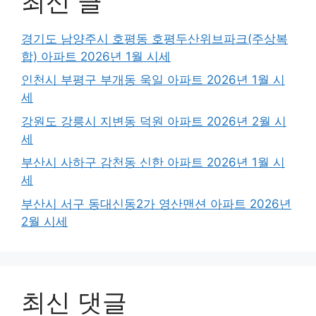
최신 글
경기도 남양주시 호평동 호평두산위브파크(주상복
합) 아파트 2026년 1월 시세
인천시 부평구 부개동 욱일 아파트 2026년 1월 시
세
강원도 강릉시 지변동 덕원 아파트 2026년 2월 시
세
부산시 사하구 감천동 신한 아파트 2026년 1월 시
세
부산시 서구 동대신동2가 영산맨션 아파트 2026년
2월 시세
최신 댓글