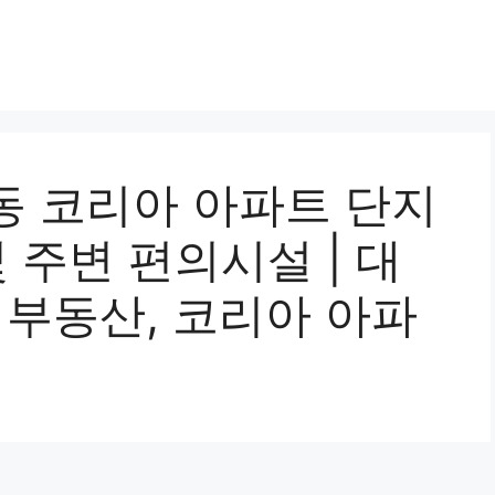
동 코리아 아파트 단지
 주변 편의시설 | 대
 부동산, 코리아 아파