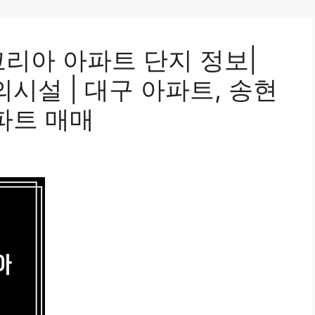
코리아 아파트 단지 정보|
의시설 | 대구 아파트, 송현
파트 매매