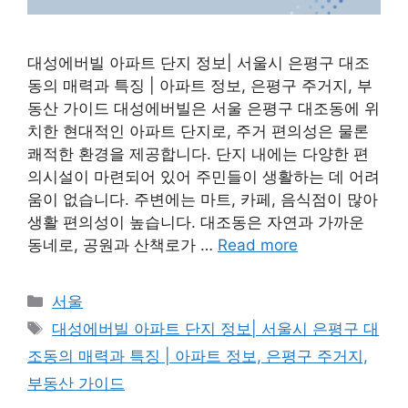
대성에버빌 아파트 단지 정보| 서울시 은평구 대조
동의 매력과 특징 | 아파트 정보, 은평구 주거지, 부
동산 가이드 대성에버빌은 서울 은평구 대조동에 위
치한 현대적인 아파트 단지로, 주거 편의성은 물론
쾌적한 환경을 제공합니다. 단지 내에는 다양한 편
의시설이 마련되어 있어 주민들이 생활하는 데 어려
움이 없습니다. 주변에는 마트, 카페, 음식점이 많아
생활 편의성이 높습니다. 대조동은 자연과 가까운
동네로, 공원과 산책로가 …
Read more
Categories
서울
Tags
대성에버빌 아파트 단지 정보| 서울시 은평구 대
조동의 매력과 특징 | 아파트 정보, 은평구 주거지,
부동산 가이드