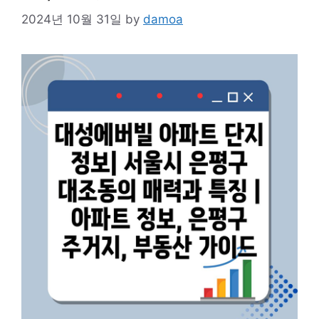
2024년 10월 31일
by
damoa