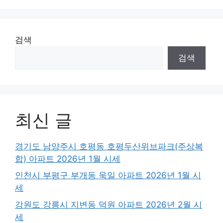
검색
검색
최신 글
경기도 남양주시 호평동 호평두산위브파크(주상복
합) 아파트 2026년 1월 시세
인천시 부평구 부개동 욱일 아파트 2026년 1월 시
세
강원도 강릉시 지변동 덕원 아파트 2026년 2월 시
세