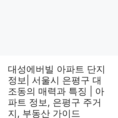
대성에버빌 아파트 단지
정보| 서울시 은평구 대
조동의 매력과 특징 | 아
파트 정보, 은평구 주거
지, 부동산 가이드