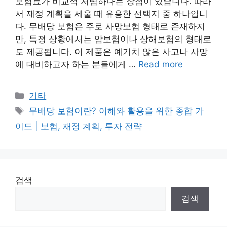
보험료가 비교적 저렴하다는 장점이 있습니다. 따라
서 재정 계획을 세울 때 유용한 선택지 중 하나입니
다. 무배당 보험은 주로 사망보험 형태로 존재하지
만, 특정 상황에서는 암보험이나 상해보험의 형태로
도 제공됩니다. 이 제품은 예기치 않은 사고나 사망
에 대비하고자 하는 분들에게 …
Read more
Categories
기타
Tags
무배당 보험이란? 이해와 활용을 위한 종합 가
이드 | 보험, 재정 계획, 투자 전략
검색
검색