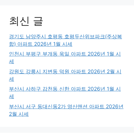
최신 글
경기도 남양주시 호평동 호평두산위브파크(주상복
합) 아파트 2026년 1월 시세
인천시 부평구 부개동 욱일 아파트 2026년 1월 시
세
강원도 강릉시 지변동 덕원 아파트 2026년 2월 시
세
부산시 사하구 감천동 신한 아파트 2026년 1월 시
세
부산시 서구 동대신동2가 영산맨션 아파트 2026년
2월 시세