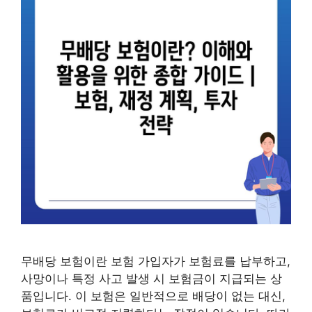
무배당 보험이란 보험 가입자가 보험료를 납부하고,
사망이나 특정 사고 발생 시 보험금이 지급되는 상
품입니다. 이 보험은 일반적으로 배당이 없는 대신,