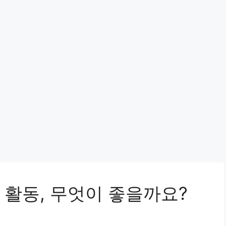
 활동, 무엇이 좋을까요?