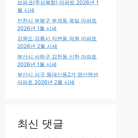
브파크(주상복합) 아파트 2026년 1
월 시세
인천시 부평구 부개동 욱일 아파트
2026년 1월 시세
강원도 강릉시 지변동 덕원 아파트
2026년 2월 시세
부산시 사하구 감천동 신한 아파트
2026년 1월 시세
부산시 서구 동대신동2가 영산맨션
아파트 2026년 2월 시세
최신 댓글