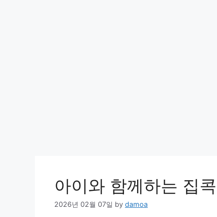
아이와 함께하는 집콕
2026년 02월 07일
by
damoa