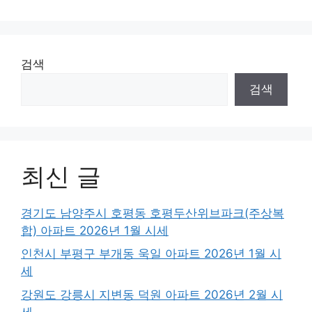
검색
검색
최신 글
경기도 남양주시 호평동 호평두산위브파크(주상복
합) 아파트 2026년 1월 시세
인천시 부평구 부개동 욱일 아파트 2026년 1월 시
세
강원도 강릉시 지변동 덕원 아파트 2026년 2월 시
세