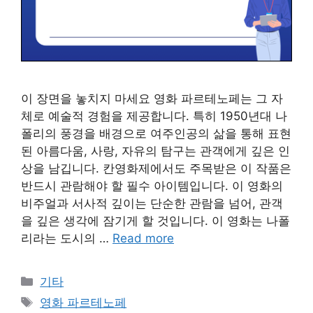
이 장면을 놓치지 마세요 영화 파르테노페는 그 자
체로 예술적 경험을 제공합니다. 특히 1950년대 나
폴리의 풍경을 배경으로 여주인공의 삶을 통해 표현
된 아름다움, 사랑, 자유의 탐구는 관객에게 깊은 인
상을 남깁니다. 칸영화제에서도 주목받은 이 작품은
반드시 관람해야 할 필수 아이템입니다. 이 영화의
비주얼과 서사적 깊이는 단순한 관람을 넘어, 관객
을 깊은 생각에 잠기게 할 것입니다. 이 영화는 나폴
리라는 도시의 …
Read more
Categories
기타
Tags
영화 파르테노페