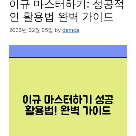
이규 마스터하기: 성공적
인 활용법 완벽 가이드
2026년 02월 05일
by
damoa