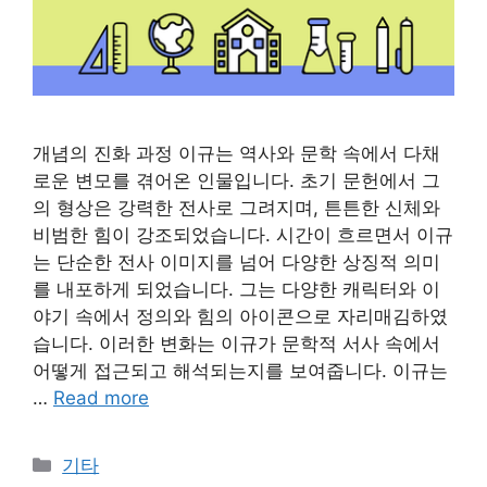
개념의 진화 과정 이규는 역사와 문학 속에서 다채
로운 변모를 겪어온 인물입니다. 초기 문헌에서 그
의 형상은 강력한 전사로 그려지며, 튼튼한 신체와
비범한 힘이 강조되었습니다. 시간이 흐르면서 이규
는 단순한 전사 이미지를 넘어 다양한 상징적 의미
를 내포하게 되었습니다. 그는 다양한 캐릭터와 이
야기 속에서 정의와 힘의 아이콘으로 자리매김하였
습니다. 이러한 변화는 이규가 문학적 서사 속에서
어떻게 접근되고 해석되는지를 보여줍니다. 이규는
…
Read more
Categories
기타