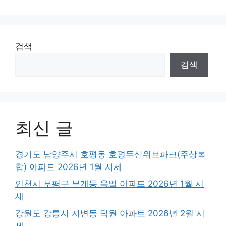
검색
검색
최신 글
경기도 남양주시 호평동 호평두산위브파크(주상복
합) 아파트 2026년 1월 시세
인천시 부평구 부개동 욱일 아파트 2026년 1월 시
세
강원도 강릉시 지변동 덕원 아파트 2026년 2월 시
세