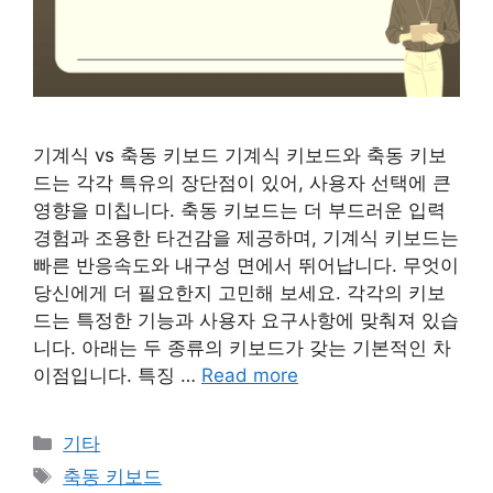
기계식 vs 축동 키보드 기계식 키보드와 축동 키보
드는 각각 특유의 장단점이 있어, 사용자 선택에 큰
영향을 미칩니다. 축동 키보드는 더 부드러운 입력
경험과 조용한 타건감을 제공하며, 기계식 키보드는
빠른 반응속도와 내구성 면에서 뛰어납니다. 무엇이
당신에게 더 필요한지 고민해 보세요. 각각의 키보
드는 특정한 기능과 사용자 요구사항에 맞춰져 있습
니다. 아래는 두 종류의 키보드가 갖는 기본적인 차
이점입니다. 특징 …
Read more
Categories
기타
Tags
축동 키보드