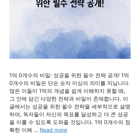
1억 0개수의 비밀: 성공을 위한 필수 전략 공개! 1억
0개수의 비밀은 단순 숫자 이상의 의미를 지닙니다.
많은 이들이 1억의 개념을 쉽게 이해하지 못할 때,
그 안에 담긴 다양한 전략과 비밀이 존재합니다. 이
글에서는 성공을 위한 필수 전략을 세부적으로 설명
하여, 독자들이 자신의 목표를 달성하고 더 큰 성공
을 이룰 수 있도록 도와줄 것입니다. 1억 0개수의 정
확한 이해 …
Read more