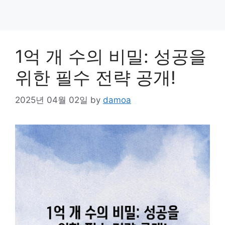
1억 개 수의 비밀: 성공을
위한 필수 전략 공개!
2025년 04월 02일
by
damoa