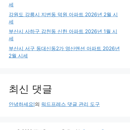
세
강원도 강릉시 지변동 덕원 아파트 2026년 2월 시
세
부산시 사하구 감천동 신한 아파트 2026년 1월 시
세
부산시 서구 동대신동2가 영산맨션 아파트 2026년
2월 시세
최신 댓글
안녕하세요!
의
워드프레스 댓글 관리 도구