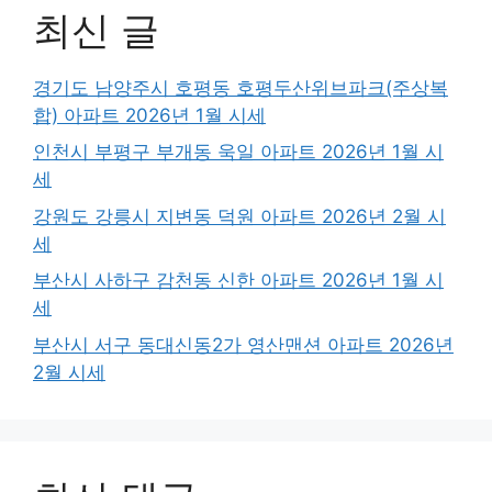
최신 글
경기도 남양주시 호평동 호평두산위브파크(주상복
합) 아파트 2026년 1월 시세
인천시 부평구 부개동 욱일 아파트 2026년 1월 시
세
강원도 강릉시 지변동 덕원 아파트 2026년 2월 시
세
부산시 사하구 감천동 신한 아파트 2026년 1월 시
세
부산시 서구 동대신동2가 영산맨션 아파트 2026년
2월 시세