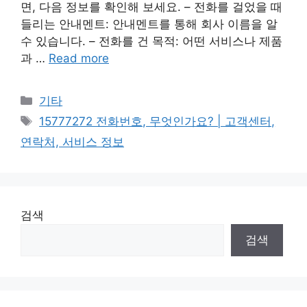
면, 다음 정보를 확인해 보세요. – 전화를 걸었을 때
들리는 안내멘트: 안내멘트를 통해 회사 이름을 알
수 있습니다. – 전화를 건 목적: 어떤 서비스나 제품
과 …
Read more
Categories
기타
Tags
15777272 전화번호, 무엇인가요? | 고객센터,
연락처, 서비스 정보
검색
검색