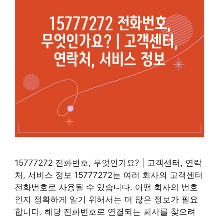
15777272 전화번호, 무엇인가요? | 고객센터, 연락
처, 서비스 정보 15777272는 여러 회사의 고객센터
전화번호로 사용될 수 있습니다. 어떤 회사의 번호
인지 정확하게 알기 위해서는 더 많은 정보가 필요
합니다. 해당 전화번호로 연결되는 회사를 찾으려