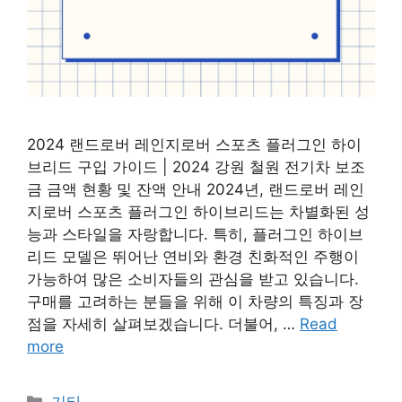
2024 랜드로버 레인지로버 스포츠 플러그인 하이
브리드 구입 가이드 | 2024 강원 철원 전기차 보조
금 금액 현황 및 잔액 안내 2024년, 랜드로버 레인
지로버 스포츠 플러그인 하이브리드는 차별화된 성
능과 스타일을 자랑합니다. 특히, 플러그인 하이브
리드 모델은 뛰어난 연비와 환경 친화적인 주행이
가능하여 많은 소비자들의 관심을 받고 있습니다.
구매를 고려하는 분들을 위해 이 차량의 특징과 장
점을 자세히 살펴보겠습니다. 더불어, …
Read
more
Categories
기타