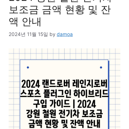
보조금 금액 현황 및 잔
액 안내
2024년 11월 15일
by
damoa