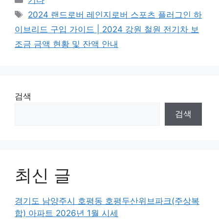
Tags
2024 랜드로버 레인지로버 스포츠 플러그인 하
이브리드 구입 가이드 | 2024 강원 철원 전기차 보
조금 금액 현황 및 잔액 안내
검색
검색
최신 글
경기도 남양주시 호평동 호평두산위브파크(주상복
합) 아파트 2026년 1월 시세