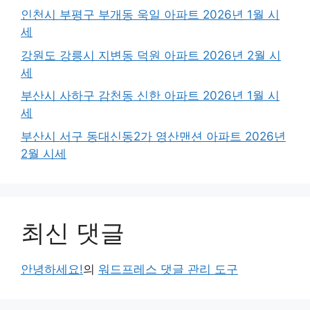
인천시 부평구 부개동 욱일 아파트 2026년 1월 시
세
강원도 강릉시 지변동 덕원 아파트 2026년 2월 시
세
부산시 사하구 감천동 신한 아파트 2026년 1월 시
세
부산시 서구 동대신동2가 영산맨션 아파트 2026년
2월 시세
최신 댓글
안녕하세요!
의
워드프레스 댓글 관리 도구