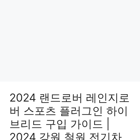
2024 랜드로버 레인지로
버 스포츠 플러그인 하이
브리드 구입 가이드 |
2024 강원 철원 전기차