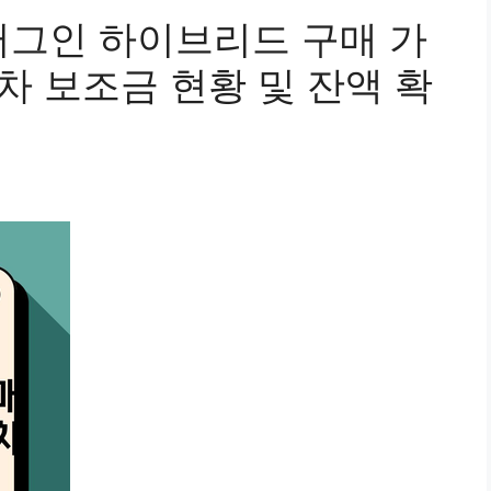
 플러그인 하이브리드 구매 가
기차 보조금 현황 및 잔액 확