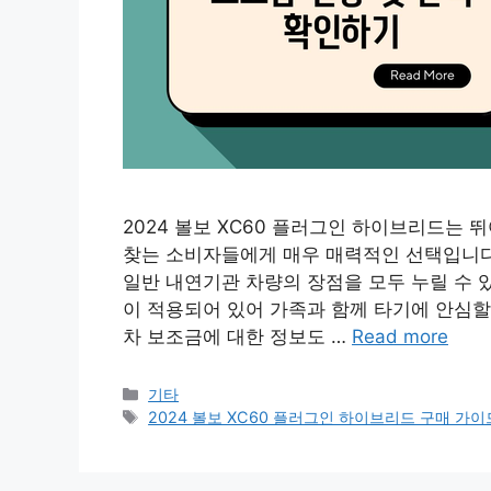
2024 볼보 XC60 플러그인 하이브리드는
찾는 소비자들에게 매우 매력적인 선택입니다
일반 내연기관 차량의 장점을 모두 누릴 수 있
이 적용되어 있어 가족과 함께 타기에 안심할
차 보조금에 대한 정보도 …
Read more
Categories
기타
Tags
2024 볼보 XC60 플러그인 하이브리드 구매 가이