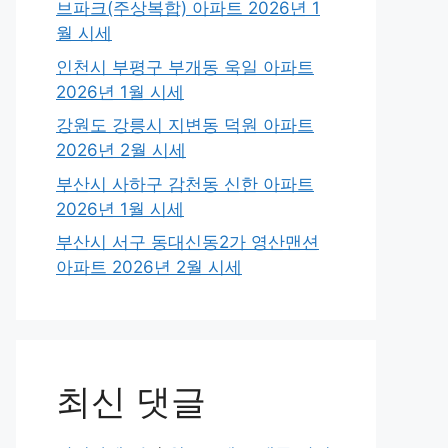
브파크(주상복합) 아파트 2026년 1
월 시세
인천시 부평구 부개동 욱일 아파트
2026년 1월 시세
강원도 강릉시 지변동 덕원 아파트
2026년 2월 시세
부산시 사하구 감천동 신한 아파트
2026년 1월 시세
부산시 서구 동대신동2가 영산맨션
아파트 2026년 2월 시세
최신 댓글