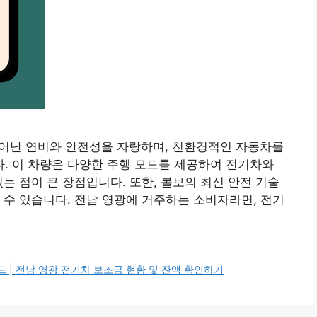
 뛰어난 연비와 안전성을 자랑하며, 친환경적인 자동차를
. 이 차량은 다양한 주행 모드를 제공하여 전기차와
는 점이 큰 장점입니다. 또한, 볼보의 최신 안전 기술
 수 있습니다. 전남 영광에 거주하는 소비자라면, 전기
드 | 전남 영광 전기차 보조금 현황 및 잔액 확인하기