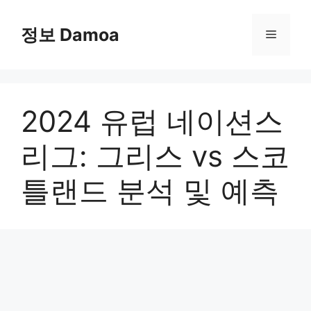
Skip
to
정보 Damoa
Menu
content
2024 유럽 네이션스
리그: 그리스 vs 스코
틀랜드 분석 및 예측