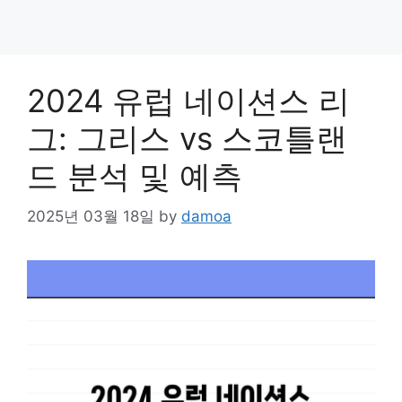
2024 유럽 네이션스 리
그: 그리스 vs 스코틀랜
드 분석 및 예측
2025년 03월 18일
by
damoa