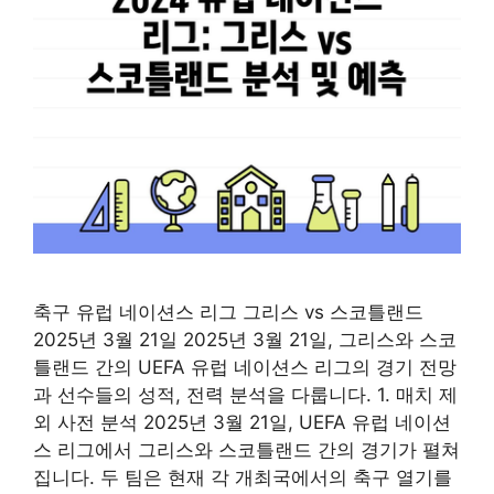
축구 유럽 네이션스 리그 그리스 vs 스코틀랜드
2025년 3월 21일 2025년 3월 21일, 그리스와 스코
틀랜드 간의 UEFA 유럽 네이션스 리그의 경기 전망
과 선수들의 성적, 전력 분석을 다룹니다. 1. 매치 제
외 사전 분석 2025년 3월 21일, UEFA 유럽 네이션
스 리그에서 그리스와 스코틀랜드 간의 경기가 펼쳐
집니다. 두 팀은 현재 각 개최국에서의 축구 열기를