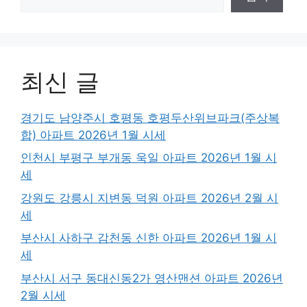
최신 글
경기도 남양주시 호평동 호평두산위브파크(주상복
합) 아파트 2026년 1월 시세
인천시 부평구 부개동 욱일 아파트 2026년 1월 시
세
강원도 강릉시 지변동 덕원 아파트 2026년 2월 시
세
부산시 사하구 감천동 신한 아파트 2026년 1월 시
세
부산시 서구 동대신동2가 영산맨션 아파트 2026년
2월 시세