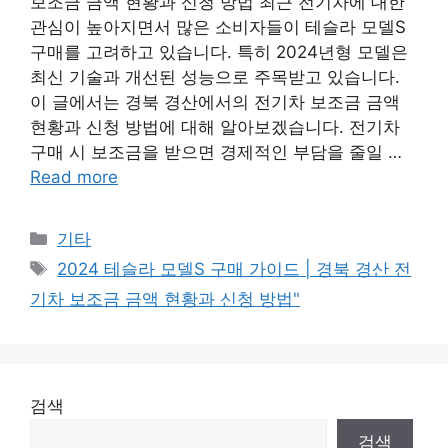
보조금 금액 현황과 신청 방법 최근 전기차에 대한
관심이 높아지면서 많은 소비자들이 테슬라 모델S
구매를 고려하고 있습니다. 특히 2024년형 모델은
최신 기술과 개선된 성능으로 주목받고 있습니다.
이 글에서는 경북 경산에서의 전기차 보조금 금액
현황과 신청 방법에 대해 알아보겠습니다. 전기차
구매 시 보조금을 받으면 경제적인 부담을 줄일 …
Read more
Categories
기타
Tags
2024 테슬라 모델S 구매 가이드 | 경북 경산 전
기차 보조금 금액 현황과 신청 방법"
검색
검색