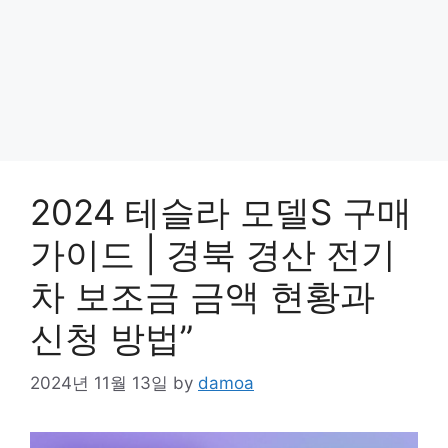
2024 테슬라 모델S 구매
가이드 | 경북 경산 전기
차 보조금 금액 현황과
신청 방법”
2024년 11월 13일
by
damoa