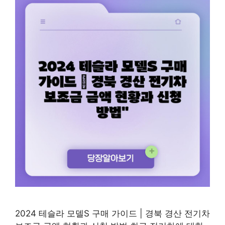
2024 테슬라 모델S 구매 가이드 | 경북 경산 전기차