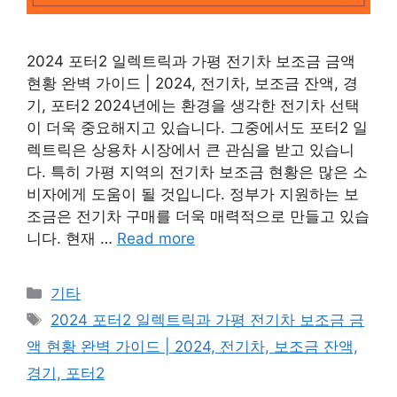
2024 포터2 일렉트릭과 가평 전기차 보조금 금액
현황 완벽 가이드 | 2024, 전기차, 보조금 잔액, 경
기, 포터2 2024년에는 환경을 생각한 전기차 선택
이 더욱 중요해지고 있습니다. 그중에서도 포터2 일
렉트릭은 상용차 시장에서 큰 관심을 받고 있습니
다. 특히 가평 지역의 전기차 보조금 현황은 많은 소
비자에게 도움이 될 것입니다. 정부가 지원하는 보
조금은 전기차 구매를 더욱 매력적으로 만들고 있습
니다. 현재 …
Read more
Categories
기타
Tags
2024 포터2 일렉트릭과 가평 전기차 보조금 금
액 현황 완벽 가이드 | 2024, 전기차, 보조금 잔액,
경기, 포터2