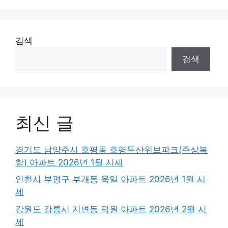
검색
검색
최신 글
경기도 남양주시 호평동 호평두산위브파크(주상복
합) 아파트 2026년 1월 시세
인천시 부평구 부개동 욱일 아파트 2026년 1월 시
세
강원도 강릉시 지변동 덕원 아파트 2026년 2월 시
세