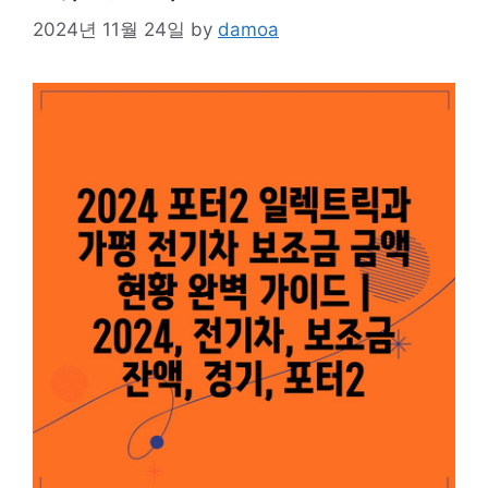
2024년 11월 24일
by
damoa