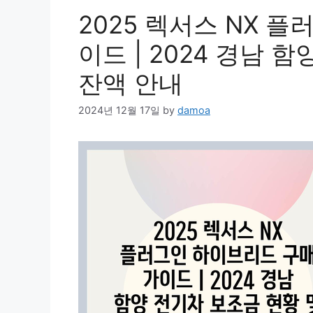
2025 렉서스 NX 
이드 | 2024 경남 
잔액 안내
2024년 12월 17일
by
damoa