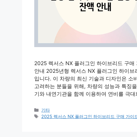
2025 렉서스 NX 플러그인 하이브리드 구매 
안내 2025년형 렉서스 NX 플러그인 하이
입니다. 이 차량의 최신 기술과 디자인은 소
고려하는 분들을 위해, 차량의 성능과 특징을
기와 내연기관을 함께 이용하여 연비를 극대
Categories
기타
Tags
2025 렉서스 NX 플러그인 하이브리드 구매 가이드