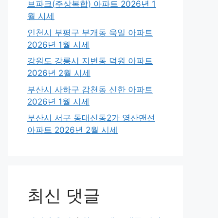
브파크(주상복합) 아파트 2026년 1
월 시세
인천시 부평구 부개동 욱일 아파트
2026년 1월 시세
강원도 강릉시 지변동 덕원 아파트
2026년 2월 시세
부산시 사하구 감천동 신한 아파트
2026년 1월 시세
부산시 서구 동대신동2가 영산맨션
아파트 2026년 2월 시세
최신 댓글