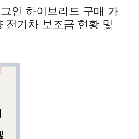
플러그인 하이브리드 구매 가
함양 전기차 보조금 현황 및