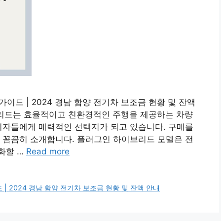
가이드 | 2024 경남 함양 전기차 보조금 현황 및 잔액
브리드는 효율적이고 친환경적인 주행을 제공하는 차량
비자들에게 매력적인 선택지가 되고 있습니다. 구매를
 꼼꼼히 소개합니다. 플러그인 하이브리드 모델은 전
화할 …
Read more
 | 2024 경남 함양 전기차 보조금 현황 및 잔액 안내