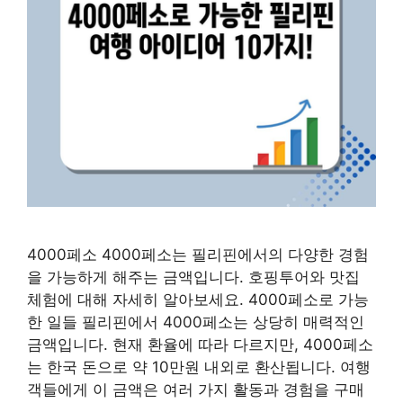
4000페소 4000페소는 필리핀에서의 다양한 경험
을 가능하게 해주는 금액입니다. 호핑투어와 맛집
체험에 대해 자세히 알아보세요. 4000페소로 가능
한 일들 필리핀에서 4000페소는 상당히 매력적인
금액입니다. 현재 환율에 따라 다르지만, 4000페소
는 한국 돈으로 약 10만원 내외로 환산됩니다. 여행
객들에게 이 금액은 여러 가지 활동과 경험을 구매