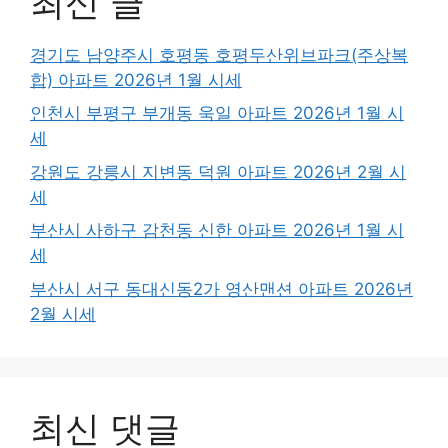
최신 글
경기도 남양주시 호평동 호평두산위브파크(주상복
합) 아파트 2026년 1월 시세
인천시 부평구 부개동 욱일 아파트 2026년 1월 시
세
강원도 강릉시 지변동 덕원 아파트 2026년 2월 시
세
부산시 사하구 감천동 신한 아파트 2026년 1월 시
세
부산시 서구 동대신동2가 영산맨션 아파트 2026년
2월 시세
최신 댓글