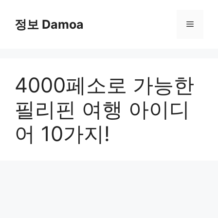
Skip
to
정보 Damoa
Menu
content
4000페소로 가능한
필리핀 여행 아이디
어 10가지!