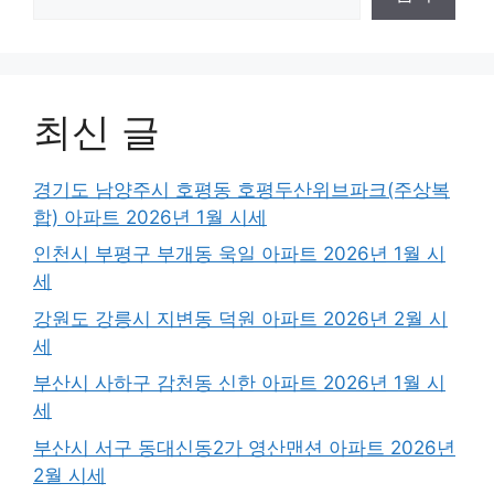
최신 글
경기도 남양주시 호평동 호평두산위브파크(주상복
합) 아파트 2026년 1월 시세
인천시 부평구 부개동 욱일 아파트 2026년 1월 시
세
강원도 강릉시 지변동 덕원 아파트 2026년 2월 시
세
부산시 사하구 감천동 신한 아파트 2026년 1월 시
세
부산시 서구 동대신동2가 영산맨션 아파트 2026년
2월 시세