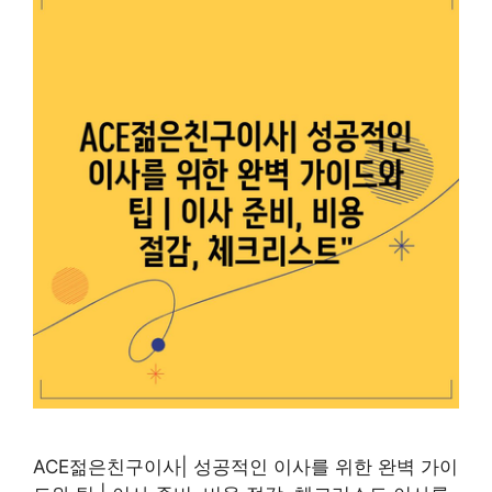
ACE젊은친구이사| 성공적인 이사를 위한 완벽 가이