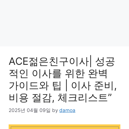
ACE젊은친구이사| 성공
적인 이사를 위한 완벽
가이드와 팁 | 이사 준비,
비용 절감, 체크리스트”
2025년 04월 09일
by
damoa