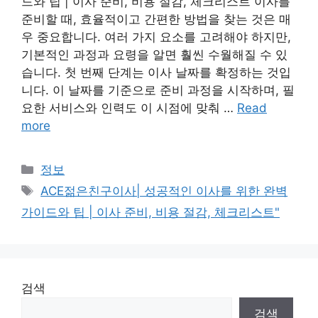
드와 팁 | 이사 준비, 비용 절감, 체크리스트 이사를
준비할 때, 효율적이고 간편한 방법을 찾는 것은 매
우 중요합니다. 여러 가지 요소를 고려해야 하지만,
기본적인 과정과 요령을 알면 훨씬 수월해질 수 있
습니다. 첫 번째 단계는 이사 날짜를 확정하는 것입
니다. 이 날짜를 기준으로 준비 과정을 시작하며, 필
요한 서비스와 인력도 이 시점에 맞춰 …
Read
more
Categories
정보
Tags
ACE젊은친구이사| 성공적인 이사를 위한 완벽
가이드와 팁 | 이사 준비, 비용 절감, 체크리스트"
검색
검색