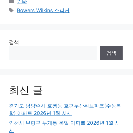
Categories
기타
Tags
Bowers Wilkins 스피커
검색
검색
최신 글
경기도 남양주시 호평동 호평두산위브파크(주상복
합) 아파트 2026년 1월 시세
인천시 부평구 부개동 욱일 아파트 2026년 1월 시
세