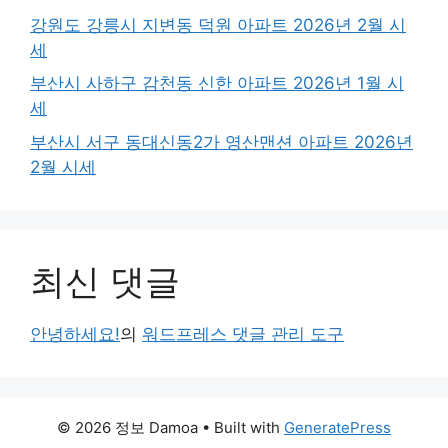
강원도 강릉시 지변동 덕원 아파트 2026년 2월 시
세
부산시 사하구 감천동 신한 아파트 2026년 1월 시
세
부산시 서구 동대신동2가 영산맨션 아파트 2026년
2월 시세
최신 댓글
안녕하세요!
의
워드프레스 댓글 관리 도구
© 2026 정보 Damoa
• Built with
GeneratePress