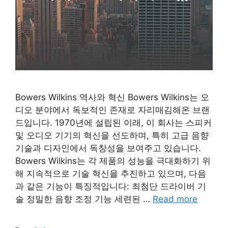
Bowers Wilkins 역사와 혁신 Bowers Wilkins는 오
디오 분야에서 독보적인 존재로 자리매김해온 브랜
드입니다. 1970년에 설립된 이래, 이 회사는 스피커
및 오디오 기기의 혁신을 선도하며, 특히 고급 음향
기술과 디자인에서 독창성을 보여주고 있습니다.
Bowers Wilkins는 각 제품의 성능을 극대화하기 위
해 지속적으로 기술 혁신을 추진하고 있으며, 다음
과 같은 기능이 특징적입니다: 최첨단 드라이버 기
술 정밀한 음향 조정 기능 세련된 …
Read more