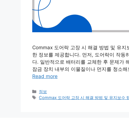
Commax 도어락 고장 시 해결 방법 및 유지보
한 정보를 제공합니다. 먼저, 도어락이 작동
다. 일반적으로 배터리를 교체한 후 문제가 
잠금 장치 내부의 이물질이나 먼지를 청소해보
Read more
Categories
정보
Tags
Commax 도어락 고장 시 해결 방법 및 유지보수 팁