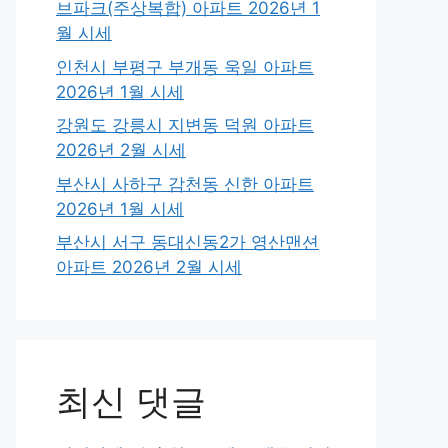
브파크(주상복합) 아파트 2026년 1
월 시세
인천시 부평구 부개동 욱일 아파트
2026년 1월 시세
강원도 강릉시 지변동 덕원 아파트
2026년 2월 시세
부산시 사하구 감천동 신한 아파트
2026년 1월 시세
부산시 서구 동대신동2가 영산맨션
아파트 2026년 2월 시세
최신 댓글