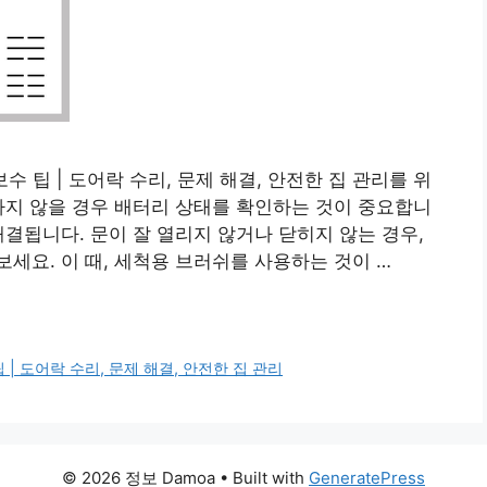
수 팁 | 도어락 수리, 문제 해결, 안전한 집 관리를 위
하지 않을 경우 배터리 상태를 확인하는 것이 중요합니
해결됩니다. 문이 잘 열리지 않거나 닫히지 않는 경우,
세요. 이 때, 세척용 브러쉬를 사용하는 것이 …
 | 도어락 수리, 문제 해결, 안전한 집 관리
© 2026 정보 Damoa
• Built with
GeneratePress