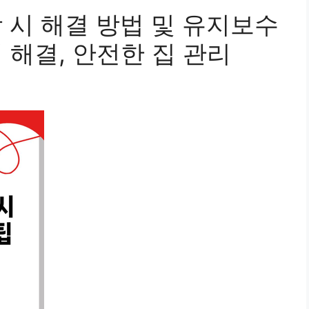
장 시 해결 방법 및 유지보수
제 해결, 안전한 집 관리