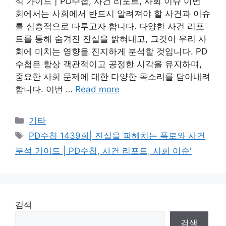
석 가이드 | PD수첩, 사건 리포트, 사회 이슈 이번
회에서는 사회에서 반드시 알려져야 할 사건과 이슈
를 심층적으로 다루고자 합니다. 다양한 사건 리포
트를 통해 숨겨진 진실을 밝혀내고, 그것이 우리 사
회에 미치는 영향을 진지하게 분석할 것입니다. PD
수첩은 항상 객관적이고 공정한 시각을 유지하며,
중요한 사회 문제에 대한 다양한 목소리를 담아내려
합니다. 이번 …
Read more
Categories
기타
Tags
PD수첩 1439회| 진실을 파헤치는 폭로와 사건
분석 가이드 | PD수첩, 사건 리포트, 사회 이슈'
검색
검색