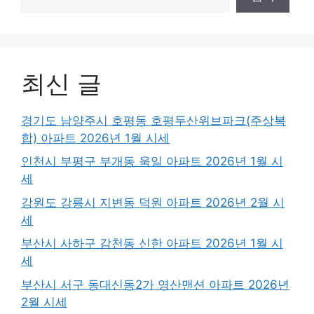
최신 글
경기도 남양주시 호평동 호평두산위브파크(주상복
합) 아파트 2026년 1월 시세
인천시 부평구 부개동 욱일 아파트 2026년 1월 시
세
강원도 강릉시 지변동 덕원 아파트 2026년 2월 시
세
부산시 사하구 감천동 신한 아파트 2026년 1월 시
세
부산시 서구 동대신동2가 영산맨션 아파트 2026년
2월 시세